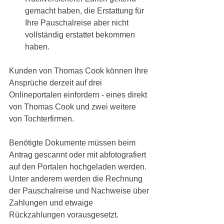
gemacht haben, die Erstattung für 
Ihre Pauschalreise aber nicht 
vollständig erstattet bekommen 
haben. 
Kunden von Thomas Cook können Ihre 
Ansprüche derzeit auf drei 
Onlineportalen einfordern - eines direkt 
von Thomas Cook und zwei weitere 
von Tochterfirmen. 
Benötigte Dokumente müssen beim 
Antrag gescannt oder mit abfotografiert 
auf den Portalen hochgeladen werden. 
Unter anderem werden die Rechnung 
der Pauschalreise und Nachweise über 
Zahlungen und etwaige 
Rückzahlungen vorausgesetzt.