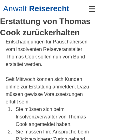
Anwalt
Reiserecht
Erstattung von Thomas
Cook zurückerhalten
Entschädigungen für Pauschalreisen 
vom insolventen Reiseveranstalter 
Thomas Cook sollen nun vom Bund 
erstattet werden. 
Seit Mittwoch können sich Kunden 
online zur Erstattung anmelden. Dazu 
müssen gewisse Voraussetzungen 
erfüllt sein:
Sie müssen sich beim 
Insolvenzverwalter von Thomas 
Cook angemeldet haben.
Sie müssen Ihre Ansprüche beim 
Rückversicherer Zurich geltend 