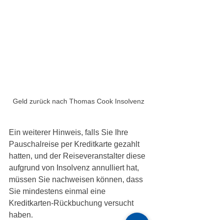
Geld zurück nach Thomas Cook Insolvenz
Ein weiterer Hinweis, falls Sie Ihre 
Pauschalreise per Kreditkarte gezahlt 
hatten, und der Reiseveranstalter diese 
aufgrund von Insolvenz annulliert hat, 
müssen Sie nachweisen können, dass 
Sie mindestens einmal eine 
Kreditkarten-Rückbuchung versucht 
haben. 