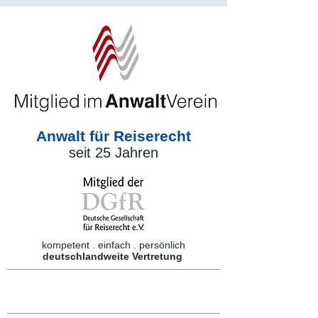
Anwalt für Reiserecht
seit 25 Jahren
kompetent . einfach . persönlich
deutschlandweite Vertretung