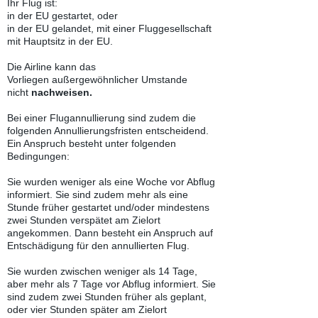
Ihr Flug ist:
in der EU gestartet, oder​
in der EU gelandet, mit einer Fluggesellschaft
mit Hauptsitz in der EU.
Die Airline kann das
Vorliegen außergewöhnlicher Umstande
nicht
nachweisen.
Bei einer Flugannullierung sind zudem die
folgenden Annullierungsfristen entscheidend.
Ein Anspruch besteht unter folgenden
Bedingungen:
Sie wurden weniger als eine Woche vor Abflug
informiert. Sie sind zudem mehr als eine
Stunde früher gestartet und/oder mindestens
zwei Stunden verspätet am Zielort
angekommen. Dann besteht ein Anspruch auf
Entschädigung für den annullierten Flug.
Sie wurden zwischen weniger als 14 Tage,
aber mehr als 7 Tage vor Abflug informiert. Sie
sind zudem zwei Stunden früher als geplant,
oder vier Stunden später am Zielort