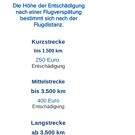
Die Höhe der Entschädigung
nach einer Flugverspätung
bestimmt sich nach der
Flugdistanz.
Kurzstrecke
bis 1.500 km
250 Euro
Entschädigung
Mittelstrecke
bis 3.500 km
400 Euro
Entschädigung
Langstrecke
ab 3.500 km